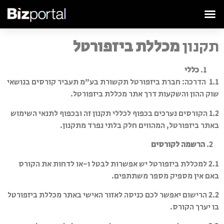
תקנון
מכללת ביזפורטל
כללי
1.1 הדרכה: חברת ביזפורטל תקשורת בע”מ תעביר קורסים בנושאי
שוק ההון והשקעות דרך אתר מכללת ביזפורטל.
1.2 הקורסים נערכים בכפוף לכללי תקנון זה ובכפוף לתנאי השימוש
באתר ביזפורטל, המהווים חלק בלתי נפרד מתקנון.
2.
הרשמה לקורסים
2.1 למכללת ביזפורטל יש אפשרות לבטל ו-או לדחות את הקורס
באם אין מספיק מספר משתתפים.
2.2 הרישום יאפשר לכם כניסה לאזור האישי באתר מכללת ביזפורטל
בו יערך הקורס.