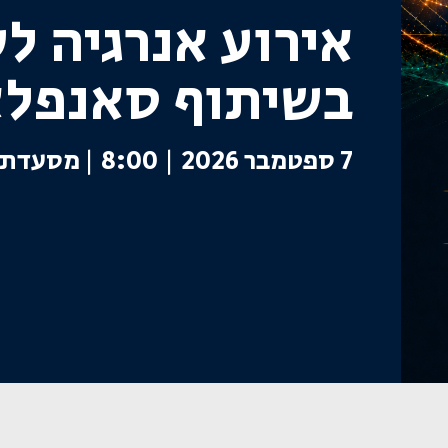
אירוע אנרגיה ל
בשיתוף סאנפלא
7 ספטמבר 2026 | 8:00
|
מסעדת מ