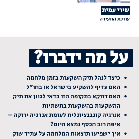
שירי עמית
עורכת הוועידה
על מה ידברו?
כיצד לנהל תיק השקעות בזמן מלחמה
האם עדיף להשקיע בישראל או בחו”ל
האם דווקא בתקופה הזו כדאי לגוון את תיק
ההשקעות בהשקעות בתשתיות
אנרגיה קונבנציונלית לעומת אנרגיה ירוקה –
איפה רוב הכסף נמצא היום?
איך ישפיעו תוצאות המלחמה על עתיד שוק