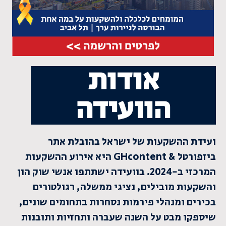
אודות
הוועידה
ועידת ההשקעות של ישראל בהובלת אתר
ביזפורטל & GHcontent היא אירוע ההשקעות
המרכזי ב-2024. בוועידה ישתתפו אנשי שוק הון
והשקעות מובילים, נציגי ממשלה, רגולטורים
בכירים ומנהלי פירמות נסחרות בתחומים שונים,
שיספקו מבט על השנה שעברה ותחזיות ותובנות