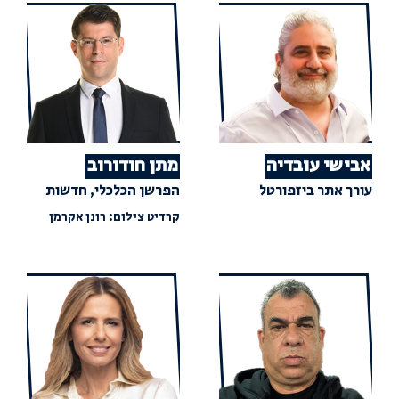
אבישי עובדיה
מתן חודורוב
עורך אתר ביזפורטל
הפרשן הכלכלי, חדשות
קרדיט צילום: רונן אקרמן