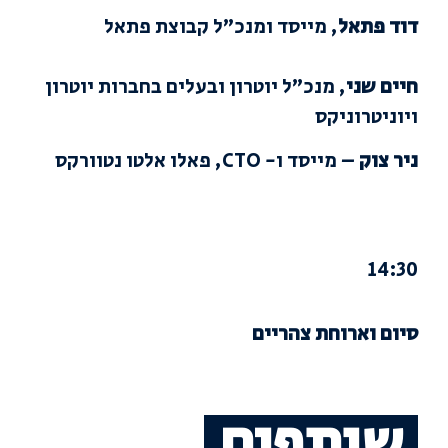
דוד פתאל
, מייסד ומנכ”ל קבוצת פתאל
חיים שני
, מנכ”ל יוטרון ובעלים בחברות יוטרון
ויוניטרוניקס
ניר צוק
– מייסד ו- CTO, פאלו אלטו נטוורקס
14:30
סיום וארוחת צהריים
שותפים