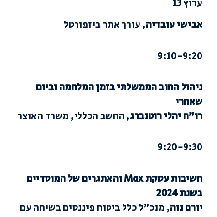
ערוץ 13
אבישי עובדיה
, עורך אתר ביזפורטל
9:10-9:20
ניהול החוב הממשלתי בזמן המלחמה וביום
שאחרי
רו”ח יהלי רוטנברג
, החשב הכללי, משרד האוצר
9:20-9:30
חשיבות עסקת Max והאתגרים של המוסדיים
בשנת 2024
יורם נוה
, מנכ”ל כלל ביטוח פיננסים בשיחה עם