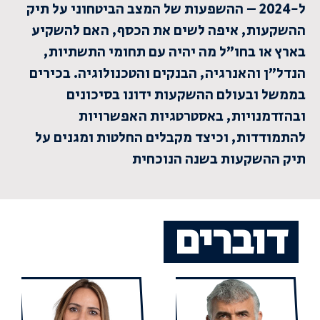
ל-2024 – ההשפעות של המצב הביטחוני על תיק
ההשקעות, איפה לשים את הכסף, האם להשקיע
בארץ או בחו”ל מה יהיה עם תחומי התשתיות,
הנדל”ן והאנרגיה, הבנקים והטכנולוגיה. בכירים
בממשל ובעולם ההשקעות ידונו בסיכונים
ובהזדמנויות, באסטרטגיות האפשרויות
להתמודדות, וכיצד מקבלים החלטות ומגנים על
תיק ההשקעות בשנה הנוכחית
דוברים