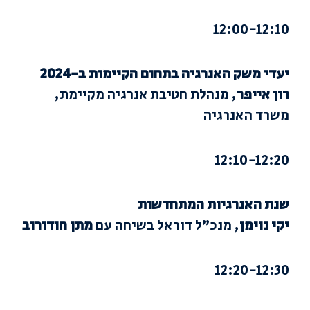
12:00-12:10
יעדי משק האנרגיה בתחום הקיימות ב-2024
רון אייפר
, מנהלת חטיבת אנרגיה מקיימת,
משרד האנרגיה
12:10-12:20
שנת האנרגיות המתחדשות
יקי נוימן
, מנכ”ל דוראל בשיחה עם
מתן חודורוב
12:20-12:30