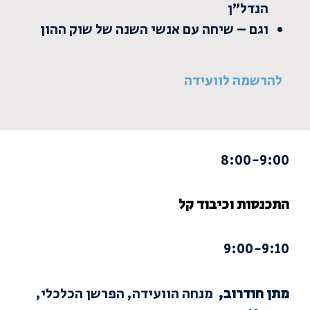
הנדל”ן
וגם – שיחה עם אנשי השנה של שוק ההון
להרשמה לוועידה
8:00-9:00
התכנסות וכיבוד קל
9:00-9:10
מתן חודרוב,
מנחה הוועידה, הפרשן הכלכלי,