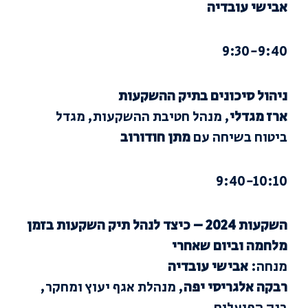
אבישי עובדיה
9:30-9:40
ניהול סיכונים בתיק ההשקעות
ארז מגדלי
, מנהל חטיבת ההשקעות, מגדל
ביטוח בשיחה עם
מתן חודורוב
9:40-10:10
השקעות 2024 – כיצד לנהל תיק השקעות בזמן
מלחמה וביום שאחרי
מנחה:
אבישי עובדיה
רבקה אלגריסי יפה
, מנהלת אגף יעוץ ומחקר,