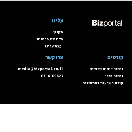
עלינו
תקנון
מדיניות פרטיות
קצת עלינו
קורסים
צרו קשר
ניתוח דוחות כספיים
media@bizportal.co.il
ניתוח טכני
03-6109623
קורס השקעות למתחילים