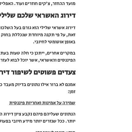
מועד ההחזר, צ’קים חוזרים ועוד. האפל
דירוג האשראי שלכם שלילי 
דירוג אשראי שלילי הוא גורם בעל השלכו
באופן אוטומטי לחיובי.
במקרים אחרים, ייתכן כי חלה טעות בעת 
הפיננסים והאשראי, אשר יוכל לבוא לעזר
צעדים פשוטים לשיפור דיר
אמנם לא ברור אילו נתונים בדיוק מעבד 
זמן:
שמירה על
אמינות ואחריות פיננסית
הנתונים שעליהם פיהם נקבע ציון דירוג 
יותר. ככל שנזרים יותר מידע חיובי בפעו